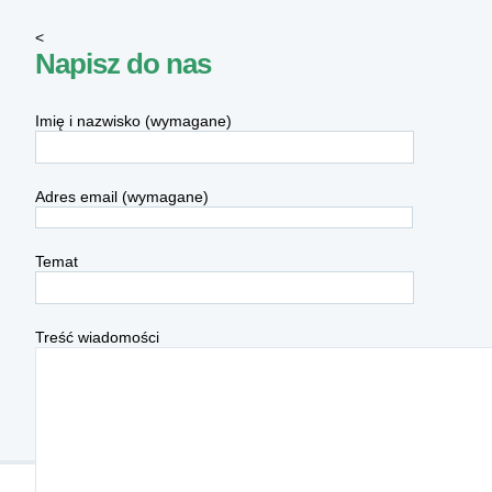
<
Napisz do nas
Imię i nazwisko (wymagane)
Adres email (wymagane)
Temat
Treść wiadomości